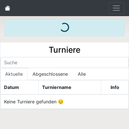
Loading...
Turniere
Aktuelle
Abgeschlossene
Alle
Datum
Turniername
Info
Keine Turniere gefunden 😔