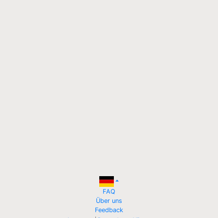
FAQ
Über uns
Feedback