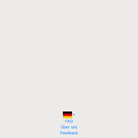
FAQ
Über uns
Feedback