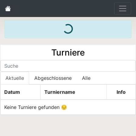
Loading...
Turniere
Aktuelle
Abgeschlossene
Alle
Datum
Turniername
Info
Keine Turniere gefunden 😔